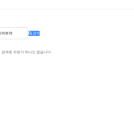
검색
검색된 자료가 하나도 없습니다.