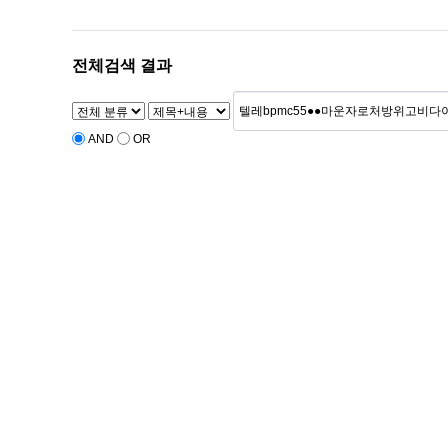
전체검색 결과
AND
OR