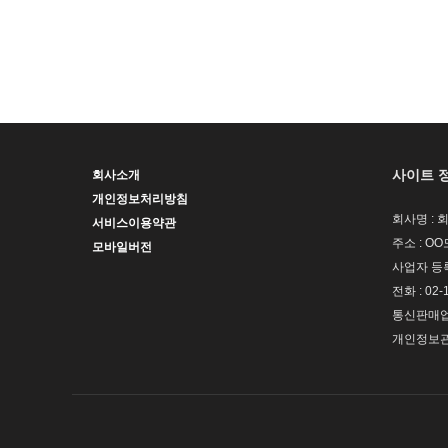
사이트 
회사소개
개인정보처리방침
회사명 : 
서비스이용약관
주소 : OO
모바일버전
사업자 등록번
전화 : 02-
통신판매업신
개인정보관