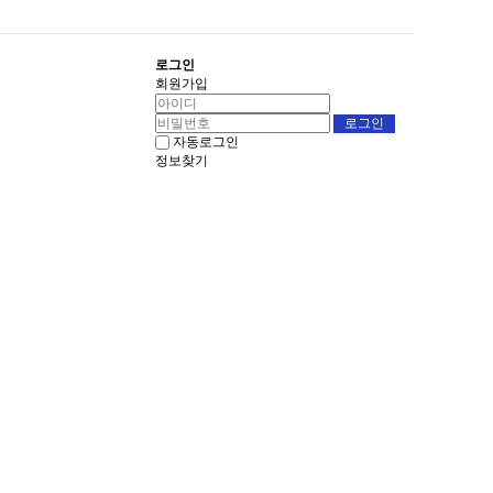
로그인
회원가입
자동로그인
정보찾기