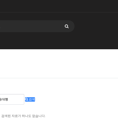
검색
검색된 자료가 하나도 없습니다.