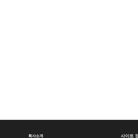
사이트 
회사소개