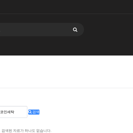
검색
검색된 자료가 하나도 없습니다.