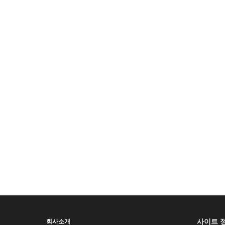
사이트 
회사소개