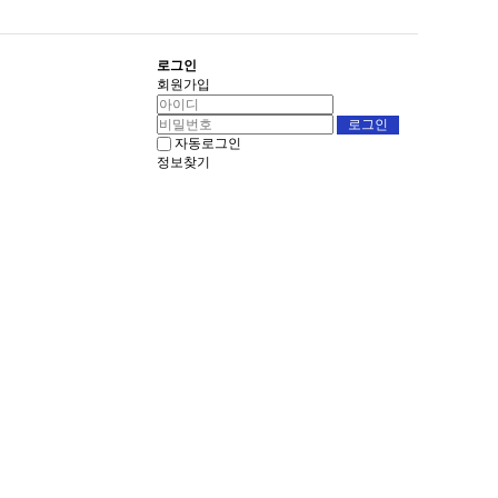
로그인
회원가입
자동로그인
정보찾기