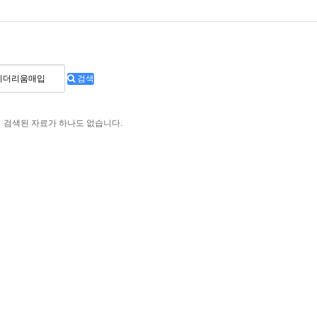
검색
검색된 자료가 하나도 없습니다.