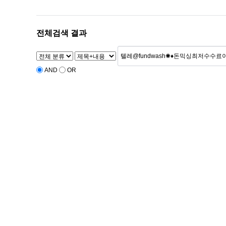
전체검색 결과
AND
OR