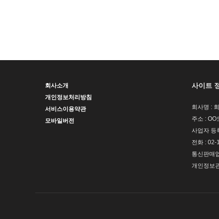
사이트 
회사소개
개인정보처리방침
회사명 : 
서비스이용약관
주소 : OO
모바일버전
사업자 등록번
전화 : 02-
통신판매업신
개인정보관