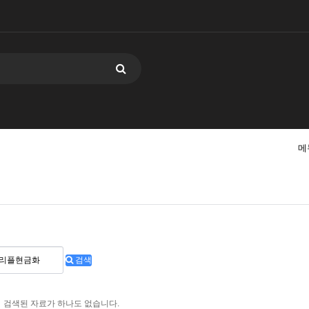
메
검색
검색된 자료가 하나도 없습니다.