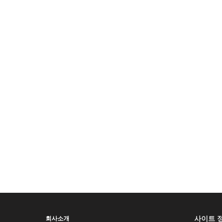
사이트 
회사소개